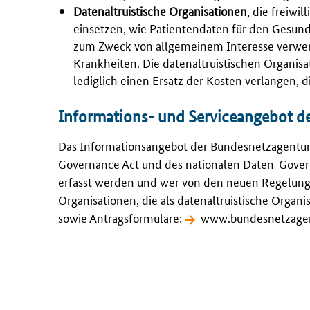
Datenaltruistische Organisationen
, die freiwi
einsetzen, wie Patientendaten für den Gesund
zum Zweck von allgemeinem Interesse verw
Krankheiten. Die datenaltruistischen Organi
lediglich einen Ersatz der Kosten verlangen, 
Informations- und Serviceangebot d
Das Informationsangebot der Bundesnetzagentur 
Governance Act und des nationalen Daten-Gover
erfasst werden und wer von den neuen Regelunge
Organisationen, die als datenaltruistische Orga
sowie Antragsformulare:
www.bundesnetzagen