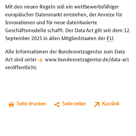
Mit den neuen Regeln soll ein wettbewerbsfähiger
europäischer Datenmarkt entstehen, der Anreize für
Innovationen und für neue datenbasierte
Geschäftsmodelle schafft. Der
Data Act
gilt seit dem 12.
September 2025 in allen Mitgliedstaaten der
EU
.
Alle Informationen der Bundesnetzagentur zum Data
Act sind unter
www.bundesnetzagentur.de/data-act
veröffentlicht.
Seite drucken
Seite teilen
Kurzlink