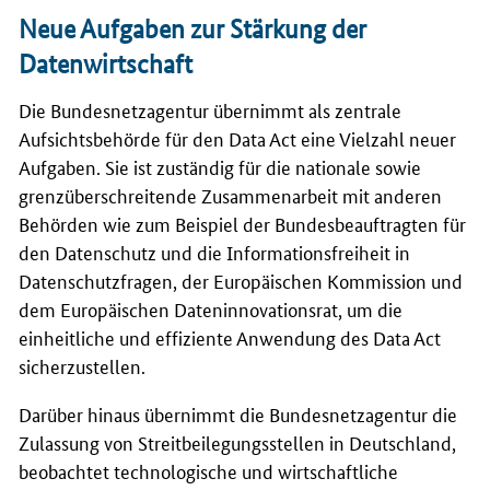
Neue Aufgaben zur Stärkung der
Datenwirtschaft
Die Bundesnetzagentur übernimmt als zentrale
Aufsichtsbehörde für den
Data Act
eine Vielzahl neuer
Aufgaben. Sie ist zuständig für die nationale sowie
grenzüberschreitende Zusammenarbeit mit anderen
Behörden wie zum Beispiel der Bundesbeauftragten für
den Datenschutz und die Informationsfreiheit in
Datenschutzfragen, der Europäischen Kommission und
dem Europäischen Dateninnovationsrat, um die
einheitliche und effiziente Anwendung des
Data Act
sicherzustellen.
Darüber hinaus übernimmt die Bundesnetzagentur die
Zulassung von Streitbeilegungsstellen in Deutschland,
beobachtet technologische und wirtschaftliche