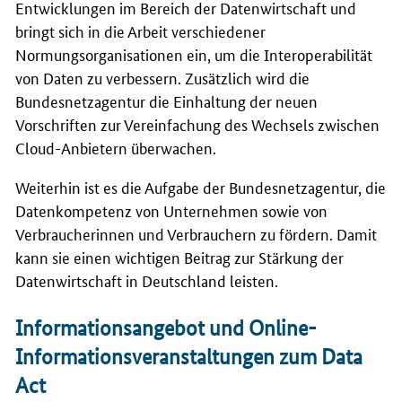
Entwicklungen im Bereich der Datenwirtschaft und
bringt sich in die Arbeit verschiedener
Normungsorganisationen ein, um die Interoperabilität
von Daten zu verbessern. Zusätzlich wird die
Bundesnetzagentur die Einhaltung der neuen
Vorschriften zur Vereinfachung des Wechsels zwischen
Cloud
-Anbietern überwachen.
Weiterhin ist es die Aufgabe der Bundesnetzagentur, die
Datenkompetenz von Unternehmen sowie von
Verbraucherinnen und Verbrauchern zu fördern. Damit
kann sie einen wichtigen Beitrag zur Stärkung der
Datenwirtschaft in Deutschland leisten.
Informationsangebot und Online-
Informationsveranstaltungen zum Data
Act