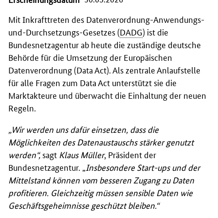
Mit Inkrafttreten des Datenverordnung-Anwendungs-
und-Durchsetzungs-Gesetzes (
DADG
) ist die
Bundesnetzagentur ab heute die zuständige deutsche
Behörde für die Umsetzung der Europäischen
Datenverordnung (
Data Act
). Als zentrale Anlaufstelle
für alle Fragen zum
Data Act
unterstützt sie die
Marktakteure und überwacht die Einhaltung der neuen
Regeln.
„
Wir werden uns dafür einsetzen, dass die
Möglichkeiten des Datenaustauschs stärker genutzt
werden
“,
sagt
Klaus Müller
, Präsident der
Bundesnetzagentur. „
Insbesondere Start-ups und der
Mittelstand können vom besseren Zugang zu Daten
profitieren. Gleichzeitig müssen sensible Daten wie
Geschäftsgeheimnisse geschützt bleiben.
“