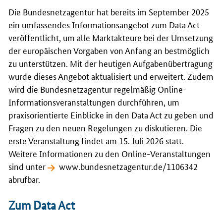
Die Bundesnetzagentur hat bereits im September 2025
ein umfassendes Informationsangebot zum
Data Act
veröffentlicht, um alle Marktakteure bei der Umsetzung
der europäischen Vorgaben von Anfang an bestmöglich
zu unterstützen. Mit der heutigen Aufgabenübertragung
wurde dieses Angebot aktualisiert und erweitert. Zudem
wird die Bundesnetzagentur regelmäßig Online-
Informationsveranstaltungen durchführen, um
praxisorientierte Einblicke in den Data Act zu geben und
Fragen zu den neuen Regelungen zu diskutieren. Die
erste Veranstaltung findet am 15. Juli 2026 statt.
Weitere Informationen zu den
Online
-Veranstaltungen
sind unter
www.bundesnetzagentur.de/1106342
abrufbar.
Zum Data Act