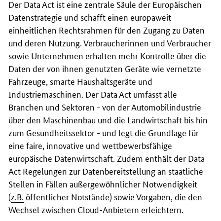
Der
Data Act
ist eine zentrale Säule der Europäischen
Datenstrategie und schafft einen europaweit
einheitlichen Rechtsrahmen für den Zugang zu Daten
und deren Nutzung. Verbraucherinnen und Verbraucher
sowie Unternehmen erhalten mehr Kontrolle über die
Daten der von ihnen genutzten Geräte wie vernetzte
Fahrzeuge, smarte Haushaltsgeräte und
Industriemaschinen. Der Data Act umfasst alle
Branchen und Sektoren - von der Automobilindustrie
über den Maschinenbau und die Landwirtschaft bis hin
zum Gesundheitssektor - und legt die Grundlage für
eine faire, innovative und wettbewerbsfähige
europäische Datenwirtschaft. Zudem enthält der
Data
Act
Regelungen zur Datenbereitstellung an staatliche
Stellen in Fällen außergewöhnlicher Notwendigkeit
(
z.B.
öffentlicher Notstände) sowie Vorgaben, die den
Wechsel zwischen
Cloud
-Anbietern erleichtern.