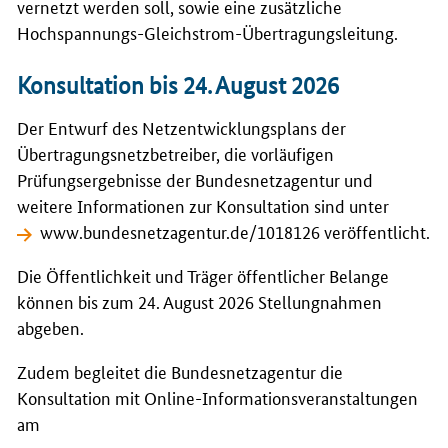
vernetzt werden soll, sowie eine zusätzliche
Hochspannungs-Gleichstrom-Übertragungsleitung.
Konsultation bis 24. August 2026
Der Entwurf des Netzentwicklungsplans der
Übertragungsnetzbetreiber, die vorläufigen
Prüfungsergebnisse der Bundesnetzagentur und
weitere Informationen zur Konsultation sind unter
www.bundesnetzagentur.de/1018126
veröffentlicht.
Die Öffentlichkeit und Träger öffentlicher Belange
können bis zum 24. August 2026 Stellungnahmen
abgeben.
Zudem begleitet die Bundesnetzagentur die
Konsultation mit Online-Informationsveranstaltungen
am