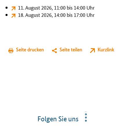
11. August 2026
, 11:00 bis 14:00 Uhr
18. August 2026
, 14:00 bis 17:00 Uhr
Seite drucken
Seite teilen
Kurzlink
Folgen Sie uns