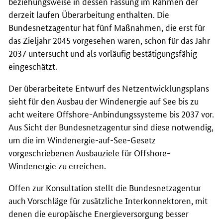
beziehungsweise in dessen Fassung im Rahmen der
derzeit laufen Überarbeitung enthalten. Die
Bundesnetzagentur hat fünf Maßnahmen, die erst für
das Zieljahr 2045 vorgesehen waren, schon für das Jahr
2037 untersucht und als vorläufig bestätigungsfähig
eingeschätzt.
Der überarbeitete Entwurf des Netzentwicklungsplans
sieht für den Ausbau der Windenergie auf See bis zu
acht weitere Offshore-Anbindungssysteme bis 2037 vor.
Aus Sicht der Bundesnetzagentur sind diese notwendig,
um die im Windenergie-auf-See-Gesetz
vorgeschriebenen Ausbauziele für Offshore-
Windenergie zu erreichen.
Offen zur Konsultation stellt die Bundesnetzagentur
auch Vorschläge für zusätzliche Interkonnektoren, mit
denen die europäische Energieversorgung besser