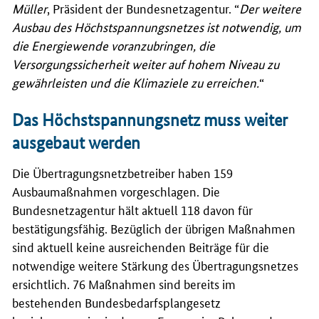
Müller
, Präsident der Bundesnetzagentur. “
D
er weitere
Ausbau des Höchstspannungsnetzes ist notwendig, um
die Energiewende voranzubringen, die
Versorgungssicherheit weiter auf hohem Niveau zu
gewährleisten und die Klimaziele zu erreichen
.
“
Das Höchstspannungsnetz muss weiter
ausgebaut werden
Die Übertragungsnetzbetreiber haben 159
Ausbaumaßnahmen vorgeschlagen. Die
Bundesnetzagentur hält aktuell 118 davon für
bestätigungsfähig. Bezüglich der übrigen Maßnahmen
sind aktuell keine ausreichenden Beiträge für die
notwendige weitere Stärkung des Übertragungsnetzes
ersichtlich. 76 Maßnahmen sind bereits im
bestehenden Bundesbedarfsplangesetz