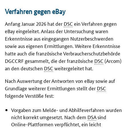
Verfahren gegen eBay
Anfang Januar 2026 hat der
DSC
ein Verfahren gegen
eBay
eingeleitet. Anlass der Untersuchung waren
Erkenntnisse aus eingegangen Nutzerbeschwerden
sowie aus eigenen Ermittlungen. Weitere Erkenntnisse
hatte auch die französische Verbraucherschutzbehörde
DGCCRF gesammelt, die der französische
DSC
(Arcom)
an den deutschen
DSC
weitergeleitet hat.
Nach Auswertung der Antworten von
eBay
sowie auf
Grundlage weiterer Ermittlungen stellt der
DSC
folgende Verstöße fest:
Vorgaben zum Melde- und Abhilfeverfahren wurden
nicht korrekt umgesetzt. Nach dem
DSA
sind
Online-Plattformen verpflichtet, ein leicht