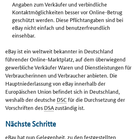
Angaben zum Verkäufer und verbindliche
Kontaktmöglichkeiten besser vor Online-Betrug
geschützt werden. Diese Pflichtangaben sind bei
eBay
nicht einfach und benutzerfreundlich
einsehbar.
eBay
ist ein weltweit bekannter in Deutschland
führender Online-Marktplatz, auf dem überwiegend
gewerbliche Verkäufer Waren und Dienstleistungen für
Verbraucherinnen und Verbraucher anbieten. Die
Hauptniederlassung von
eBay
innerhalb der
Europäischen Union befindet sich in Deutschland,
weshalb der deutsche
DSC
für die Durchsetzung der
Vorschriften des
DSA
zuständig ist.
Nächste Schritte
eBay
hat nun Gelegenheit, zu den festgestellten