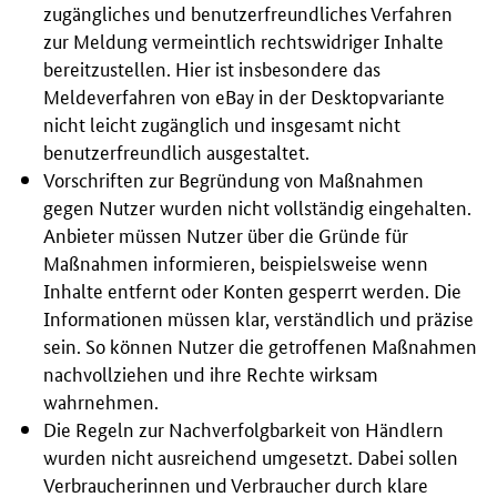
zugängliches und benutzerfreundliches Verfahren
zur Meldung vermeintlich rechtswidriger Inhalte
bereitzustellen. Hier ist insbesondere das
Meldeverfahren von
eBay
in der Desktopvariante
nicht leicht zugänglich und insgesamt nicht
benutzerfreundlich ausgestaltet.
Vorschriften zur Begründung von Maßnahmen
gegen Nutzer wurden nicht vollständig eingehalten.
Anbieter müssen Nutzer über die Gründe für
Maßnahmen informieren, beispielsweise wenn
Inhalte entfernt oder Konten gesperrt werden. Die
Informationen müssen klar, verständlich und präzise
sein. So können Nutzer die getroffenen Maßnahmen
nachvollziehen und ihre Rechte wirksam
wahrnehmen.
Die Regeln zur Nachverfolgbarkeit von Händlern
wurden nicht ausreichend umgesetzt. Dabei sollen
Verbraucherinnen und Verbraucher durch klare