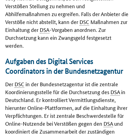
Verstößen Stellung zu nehmen und
Abhilfemaßnahmen zu ergreifen. Falls der Anbieter die
Verstöße nicht abstellt, kann der
DSC
Maßnahmen zur
Einhaltung der
DSA
-Vorgaben anordnen. Zur
Durchsetzung kann ein Zwangsgeld festgesetzt
werden.
Aufgaben des Digital Services
Coordinators in der Bundesnetzagentur
Der
DSC
in der Bundesnetzagentur ist die zentrale
Koordinierungsstelle für die Durchsetzung des
DSA
in
Deutschland. Er kontrolliert Vermittlungsdienste,
hierunter Online-Plattformen, auf die Einhaltung ihrer
Verpflichtungen. Er ist zentrale Beschwerdestelle für
Online-Nutzende bei Verstößen gegen den
DSA
und
koordiniert die Zusammenarbeit der zuständigen