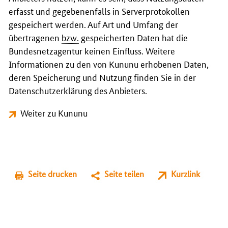
erfasst und gegebenenfalls in Serverprotokollen
gespeichert werden. Auf Art und Umfang der
übertragenen
bzw.
gespeicherten Daten hat die
Bundesnetzagentur keinen Einfluss. Weitere
Informationen zu den von Kununu erhobenen Daten,
deren Speicherung und Nutzung finden Sie in der
Datenschutzerklärung des Anbieters.
Weiter zu Kununu
Seite drucken
Seite teilen
Kurzlink