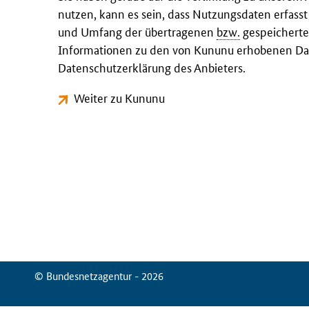
nutzen, kann es sein, dass Nutzungsdaten erfass
und Umfang der übertragenen
bzw.
gespeicherte
Informationen zu den von Kununu erhobenen Dat
Datenschutzerklärung des Anbieters.
Weiter zu Kununu
© Bundesnetzagentur - 2026