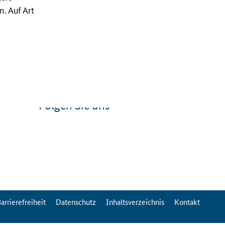
. Auf Art
Folgen Sie uns
arrierefreiheit
Datenschutz
Inhaltsverzeichnis
Kontakt