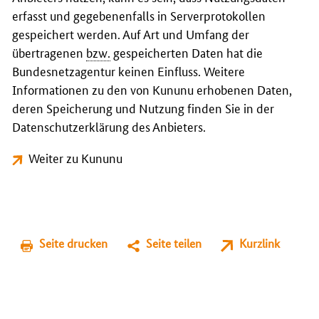
erfasst und gegebenenfalls in Serverprotokollen
gespeichert werden. Auf Art und Umfang der
übertragenen
bzw.
gespeicherten Daten hat die
Bundesnetzagentur keinen Einfluss. Weitere
Informationen zu den von Kununu erhobenen Daten,
deren Speicherung und Nutzung finden Sie in der
Datenschutzerklärung des Anbieters.
Weiter zu Kununu
Seite drucken
Seite teilen
Kurzlink