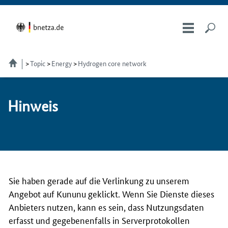
Topic
Energy
Hydrogen core network
Hin­weis
Sie haben gerade auf die Verlinkung zu unserem
Angebot auf Kununu geklickt. Wenn Sie Dienste dieses
Anbieters nutzen, kann es sein, dass Nutzungsdaten
erfasst und gegebenenfalls in Serverprotokollen