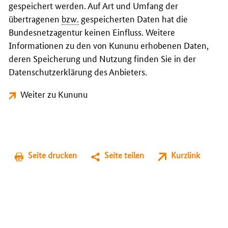
gespeichert werden. Auf Art und Umfang der
übertragenen
bzw.
gespeicherten Daten hat die
Bundesnetzagentur keinen Einfluss. Weitere
Informationen zu den von Kununu erhobenen Daten,
deren Speicherung und Nutzung finden Sie in der
Datenschutzerklärung des Anbieters.
Weiter zu Kununu
Seite drucken
Seite teilen
Kurzlink