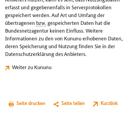
erfasst und gegebenenfalls in Serverprotokollen
gespeichert werden. Auf Art und Umfang der
übertragenen
bzw.
gespeicherten Daten hat die
Bundesnetzagentur keinen Einfluss. Weitere
Informationen zu den von Kununu erhobenen Daten,
deren Speicherung und Nutzung finden Sie in der
Datenschutzerklärung des Anbieters.
Weiter zu Kununu
Seite drucken
Seite teilen
Kurzlink