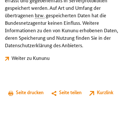
erfasst und gegebenenfalls in Serverprotokollen
gespeichert werden. Auf Art und Umfang der
übertragenen
bzw.
gespeicherten Daten hat die
Bundesnetzagentur keinen Einfluss. Weitere
Informationen zu den von Kununu erhobenen Daten,
deren Speicherung und Nutzung finden Sie in der
Datenschutzerklärung des Anbieters.
Weiter zu Kununu
Seite drucken
Seite teilen
Kurzlink