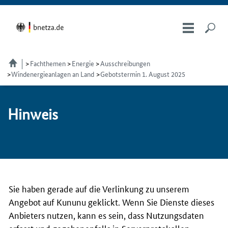
Fachthemen
Energie
Ausschreibungen
Windenergieanlagen an Land
Gebotstermin 1. August 2025
Hin­weis
Sie haben gerade auf die Verlinkung zu unserem
Angebot auf Kununu geklickt. Wenn Sie Dienste dieses
Anbieters nutzen, kann es sein, dass Nutzungsdaten