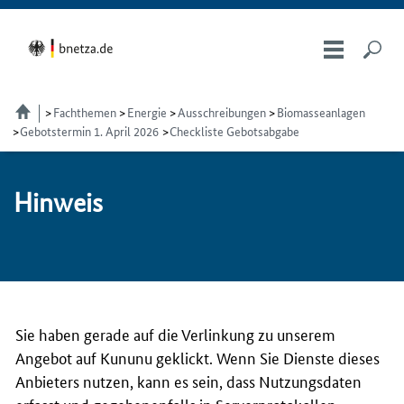
Fachthemen
Energie
Ausschreibungen
Biomasseanlagen
Gebotstermin 1. April 2026
Checkliste Gebotsabgabe
Hin­weis
Sie haben gerade auf die Verlinkung zu unserem
Angebot auf Kununu geklickt. Wenn Sie Dienste dieses
Anbieters nutzen, kann es sein, dass Nutzungsdaten