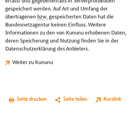
erfasst und gegebenenfalls in Serverprotokollen
gespeichert werden. Auf Art und Umfang der
übertragenen
bzw.
gespeicherten Daten hat die
Bundesnetzagentur keinen Einfluss. Weitere
Informationen zu den von Kununu erhobenen Daten,
deren Speicherung und Nutzung finden Sie in der
Datenschutzerklärung des Anbieters.
Weiter zu Kununu
Seite drucken
Seite teilen
Kurzlink