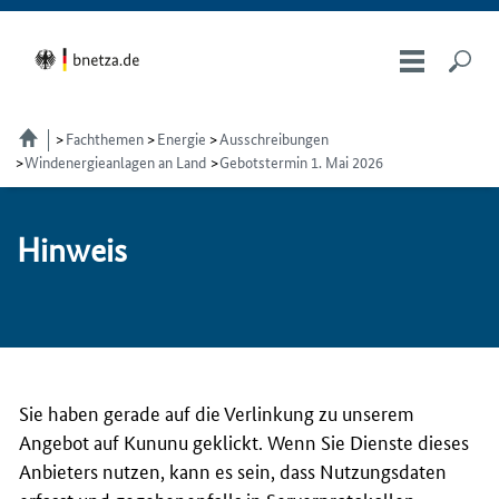
Fachthemen
Energie
Ausschreibungen
Windenergieanlagen an Land
Gebotstermin 1. Mai 2026
Hin­weis
Sie haben gerade auf die Verlinkung zu unserem
Angebot auf Kununu geklickt. Wenn Sie Dienste dieses
Anbieters nutzen, kann es sein, dass Nutzungsdaten