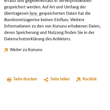
erfasst und gegebenenfalls in Serverprotokollen
gespeichert werden. Auf Art und Umfang der
übertragenen
bzw.
gespeicherten Daten hat die
Bundesnetzagentur keinen Einfluss. Weitere
Informationen zu den von Kununu erhobenen Daten,
deren Speicherung und Nutzung finden Sie in der
Datenschutzerklärung des Anbieters.
Weiter zu Kununu
Seite drucken
Seite teilen
Kurzlink