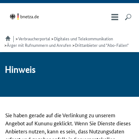
Verbraucherportal
Digitales und Telekommunikation
Ärger mit Rufnummern und Anrufen
Drittanbieter und "Abo-Fallen"
Hin­weis
Sie haben gerade auf die Verlinkung zu unserem
Angebot auf Kununu geklickt. Wenn Sie Dienste dieses
Anbieters nutzen, kann es sein, dass Nutzungsdaten