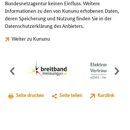
Bundesnetzagentur keinen Einfluss. Weitere
Informationen zu den von Kununu erhobenen Daten,
deren Speicherung und Nutzung finden Sie in der
Datenschutzerklärung des Anbieters.
Weiter zu Kununu
Seite drucken
Seite teilen
Kurzlink