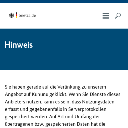
Hin­weis
Sie haben gerade auf die Verlinkung zu unserem
Angebot auf Kununu geklickt. Wenn Sie Dienste dieses
Anbieters nutzen, kann es sein, dass Nutzungsdaten
erfasst und gegebenenfalls in Serverprotokollen
gespeichert werden. Auf Art und Umfang der
übertragenen
bzw.
gespeicherten Daten hat die