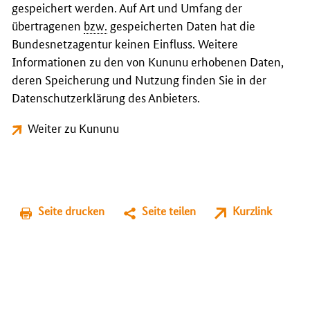
gespeichert werden. Auf Art und Umfang der
übertragenen
bzw.
gespeicherten Daten hat die
Bundesnetzagentur keinen Einfluss. Weitere
Informationen zu den von Kununu erhobenen Daten,
deren Speicherung und Nutzung finden Sie in der
Datenschutzerklärung des Anbieters.
Weiter zu Kununu
Seite drucken
Seite teilen
Kurzlink