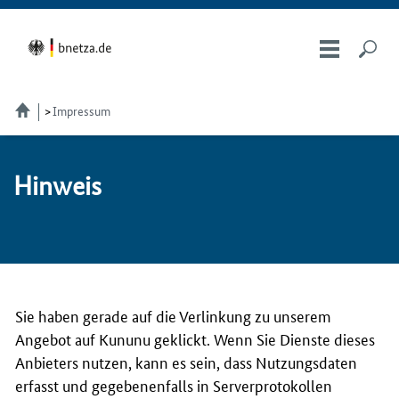
Impressum
Hin­weis
Sie haben gerade auf die Verlinkung zu unserem
Angebot auf Kununu geklickt. Wenn Sie Dienste dieses
Anbieters nutzen, kann es sein, dass Nutzungsdaten
erfasst und gegebenenfalls in Serverprotokollen