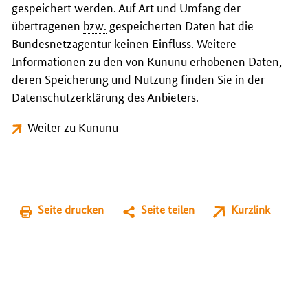
gespeichert werden. Auf Art und Umfang der
übertragenen
bzw.
gespeicherten Daten hat die
Bundesnetzagentur keinen Einfluss. Weitere
Informationen zu den von Kununu erhobenen Daten,
deren Speicherung und Nutzung finden Sie in der
Datenschutzerklärung des Anbieters.
Weiter zu Kununu
Seite drucken
Seite teilen
Kurzlink