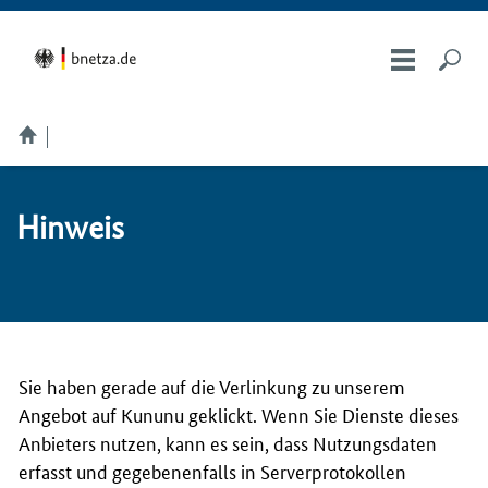
Hin­weis
Sie haben gerade auf die Verlinkung zu unserem
Angebot auf Kununu geklickt. Wenn Sie Dienste dieses
Anbieters nutzen, kann es sein, dass Nutzungsdaten
erfasst und gegebenenfalls in Serverprotokollen