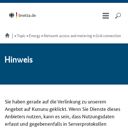
Topic
Energy
Network access and metering
Grid connection
Hin­weis
Sie haben gerade auf die Verlinkung zu unserem
Angebot auf Kununu geklickt. Wenn Sie Dienste dieses
Anbieters nutzen, kann es sein, dass Nutzungsdaten
erfasst und gegebenenfalls in Serverprotokollen