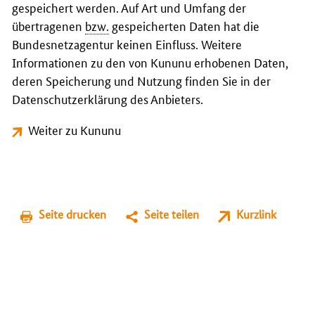
gespeichert werden. Auf Art und Umfang der
übertragenen
bzw.
gespeicherten Daten hat die
Bundesnetzagentur keinen Einfluss. Weitere
Informationen zu den von Kununu erhobenen Daten,
deren Speicherung und Nutzung finden Sie in der
Datenschutzerklärung des Anbieters.
Weiter zu Kununu
Seite drucken
Seite teilen
Kurzlink