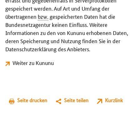
erfasst und gegebenenfalls in Serverprotokollen
gespeichert werden. Auf Art und Umfang der
übertragenen
bzw.
gespeicherten Daten hat die
Bundesnetzagentur keinen Einfluss. Weitere
Informationen zu den von Kununu erhobenen Daten,
deren Speicherung und Nutzung finden Sie in der
Datenschutzerklärung des Anbieters.
Weiter zu Kununu
Seite drucken
Seite teilen
Kurzlink