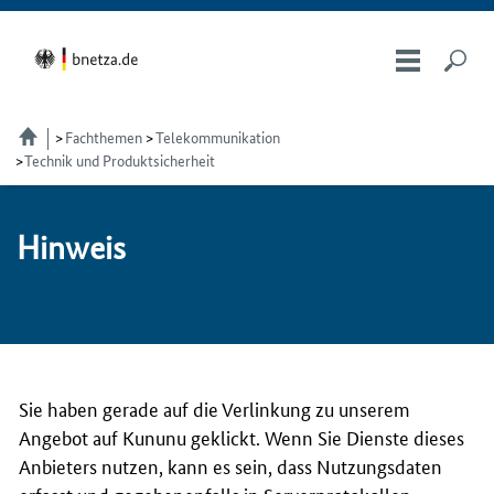
Fachthemen
Telekom­munikation
Technik und Produktsicherheit
Hin­weis
Sie haben gerade auf die Verlinkung zu unserem
Angebot auf Kununu geklickt. Wenn Sie Dienste dieses
Anbieters nutzen, kann es sein, dass Nutzungsdaten