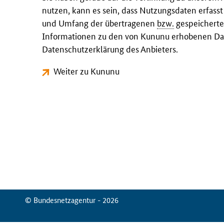
nutzen, kann es sein, dass Nutzungsdaten erfass
und Umfang der übertragenen
bzw.
gespeicherte
Informationen zu den von Kununu erhobenen Dat
Datenschutzerklärung des Anbieters.
Weiter zu Kununu
© Bundesnetzagentur - 2026