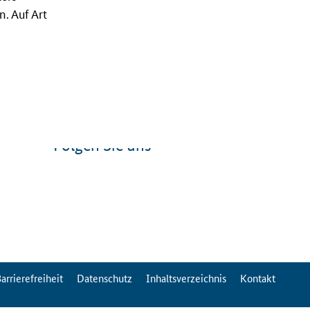
. Auf Art
Folgen Sie uns
arrierefreiheit
Datenschutz
Inhaltsverzeichnis
Kontakt