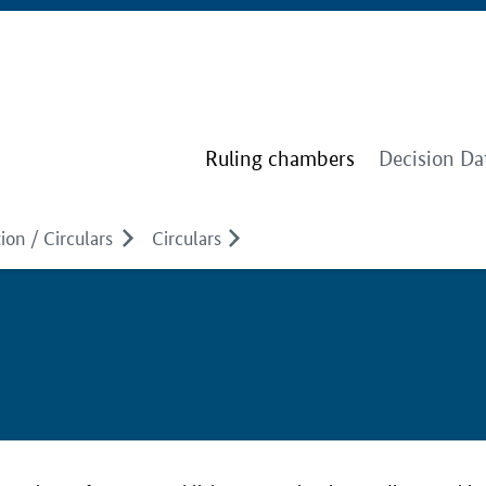
Ruling chambers
Decision Da
ion / Circulars
Circulars