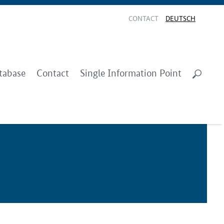
CONTACT
DEUTSCH
tabase
Contact
Single Information Point