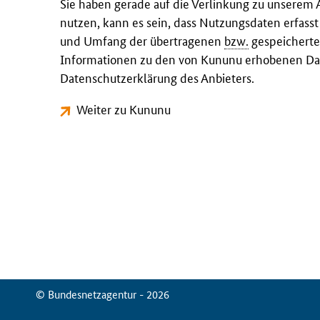
Sie haben gerade auf die Verlinkung zu unserem 
nutzen, kann es sein, dass Nutzungsdaten erfass
und Umfang der übertragenen
bzw.
gespeicherte
Informationen zu den von Kununu erhobenen Dat
Datenschutzerklärung des Anbieters.
Weiter zu Kununu
© Bundesnetzagentur - 2026