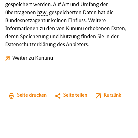
gespeichert werden. Auf Art und Umfang der
übertragenen
bzw.
gespeicherten Daten hat die
Bundesnetzagentur keinen Einfluss. Weitere
Informationen zu den von Kununu erhobenen Daten,
deren Speicherung und Nutzung finden Sie in der
Datenschutzerklärung des Anbieters.
Weiter zu Kununu
Seite drucken
Seite teilen
Kurzlink