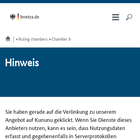
Ruling chambers
Chamber 9
Hin­weis
Sie haben gerade auf die Verlinkung zu unserem
Angebot auf Kununu geklickt. Wenn Sie Dienste dieses
Anbieters nutzen, kann es sein, dass Nutzungsdaten
erfasst und gegebenenfalls in Serverprotokollen