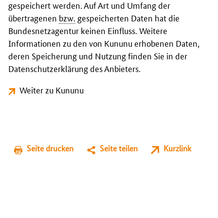
gespeichert werden. Auf Art und Umfang der
übertragenen
bzw.
gespeicherten Daten hat die
Bundesnetzagentur keinen Einfluss. Weitere
Informationen zu den von Kununu erhobenen Daten,
deren Speicherung und Nutzung finden Sie in der
Datenschutzerklärung des Anbieters.
Weiter zu Kununu
Seite drucken
Seite teilen
Kurzlink