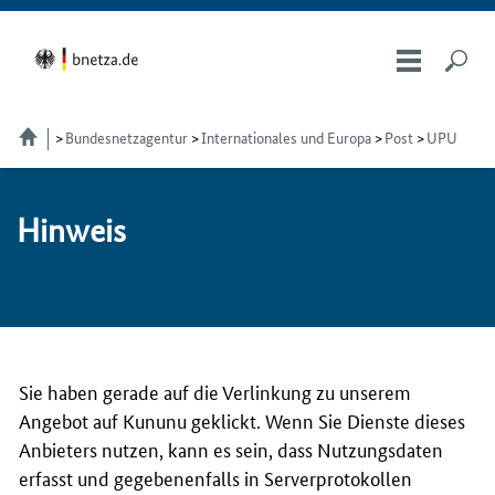
Bundesnetzagentur
Internationales und Europa
Post
UPU
Hin­weis
Sie haben gerade auf die Verlinkung zu unserem
Angebot auf Kununu geklickt. Wenn Sie Dienste dieses
Anbieters nutzen, kann es sein, dass Nutzungsdaten
erfasst und gegebenenfalls in Serverprotokollen