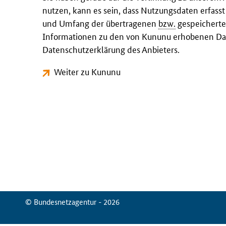
nutzen, kann es sein, dass Nutzungsdaten erfass
und Umfang der übertragenen
bzw.
gespeicherte
Informationen zu den von Kununu erhobenen Dat
Datenschutzerklärung des Anbieters.
Weiter zu Kununu
© Bundesnetzagentur - 2026