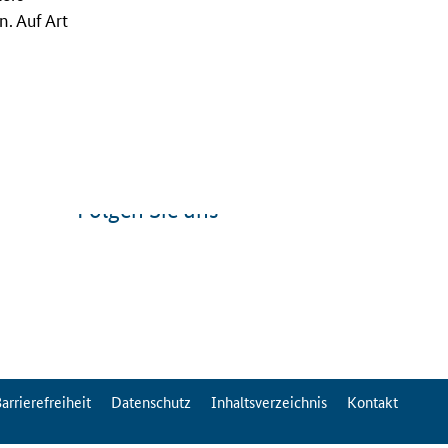
. Auf Art
Folgen Sie uns
arrierefreiheit
Datenschutz
Inhaltsverzeichnis
Kontakt