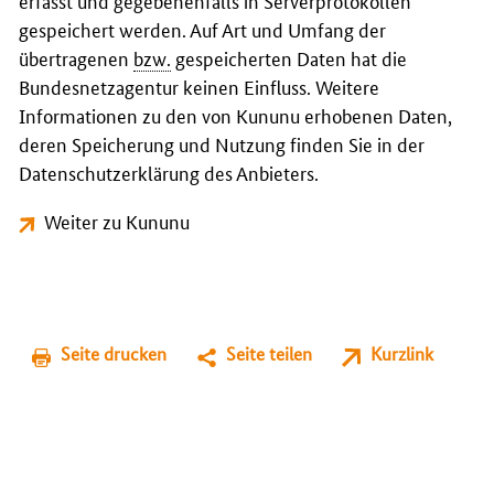
erfasst und gegebenenfalls in Serverprotokollen
gespeichert werden. Auf Art und Umfang der
übertragenen
bzw.
gespeicherten Daten hat die
Bundesnetzagentur keinen Einfluss. Weitere
Informationen zu den von Kununu erhobenen Daten,
deren Speicherung und Nutzung finden Sie in der
Datenschutzerklärung des Anbieters.
Weiter zu Kununu
Seite drucken
Seite teilen
Kurzlink