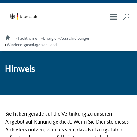
Fachthemen
Energie
Ausschreibungen
Windenergieanlagen an Land
Hin­weis
Sie haben gerade auf die Verlinkung zu unserem
Angebot auf Kununu geklickt. Wenn Sie Dienste dieses
Anbieters nutzen, kann es sein, dass Nutzungsdaten