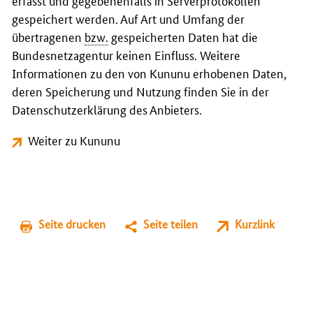
erfasst und gegebenenfalls in Serverprotokollen
gespeichert werden. Auf Art und Umfang der
übertragenen
bzw.
gespeicherten Daten hat die
Bundesnetzagentur keinen Einfluss. Weitere
Informationen zu den von Kununu erhobenen Daten,
deren Speicherung und Nutzung finden Sie in der
Datenschutzerklärung des Anbieters.
Weiter zu Kununu
Seite drucken
Seite teilen
Kurzlink