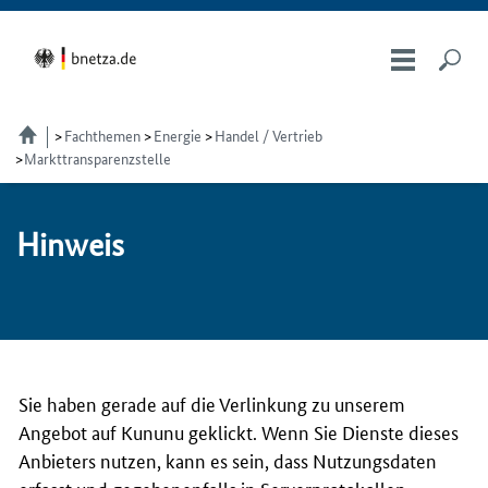
Fachthemen
Energie
Handel / Vertrieb
Markttransparenzstelle
Hin­weis
Sie haben gerade auf die Verlinkung zu unserem
Angebot auf Kununu geklickt. Wenn Sie Dienste dieses
Anbieters nutzen, kann es sein, dass Nutzungsdaten