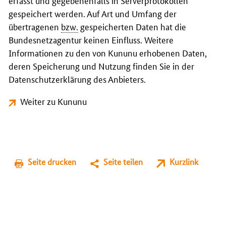
erfasst und gegebenenfalls in Serverprotokollen
gespeichert werden. Auf Art und Umfang der
übertragenen
bzw.
gespeicherten Daten hat die
Bundesnetzagentur keinen Einfluss. Weitere
Informationen zu den von Kununu erhobenen Daten,
deren Speicherung und Nutzung finden Sie in der
Datenschutzerklärung des Anbieters.
Weiter zu Kununu
Seite drucken
Seite teilen
Kurzlink