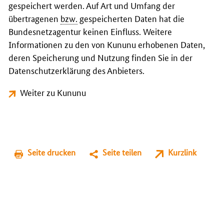
gespeichert werden. Auf Art und Umfang der
übertragenen
bzw.
gespeicherten Daten hat die
Bundesnetzagentur keinen Einfluss. Weitere
Informationen zu den von Kununu erhobenen Daten,
deren Speicherung und Nutzung finden Sie in der
Datenschutzerklärung des Anbieters.
Weiter zu Kununu
Seite drucken
Seite teilen
Kurzlink