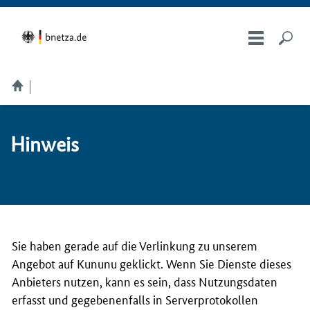
Hin­weis
Sie haben gerade auf die Verlinkung zu unserem
Angebot auf Kununu geklickt. Wenn Sie Dienste dieses
Anbieters nutzen, kann es sein, dass Nutzungsdaten
erfasst und gegebenenfalls in Serverprotokollen