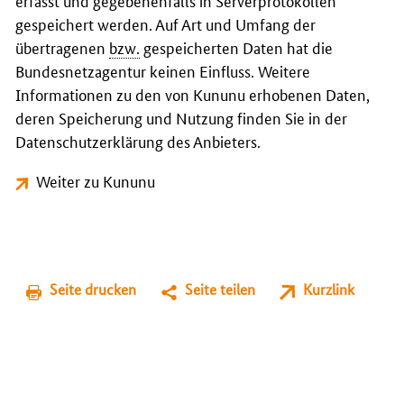
erfasst und gegebenenfalls in Serverprotokollen
gespeichert werden. Auf Art und Umfang der
übertragenen
bzw.
gespeicherten Daten hat die
Bundesnetzagentur keinen Einfluss. Weitere
Informationen zu den von Kununu erhobenen Daten,
deren Speicherung und Nutzung finden Sie in der
Datenschutzerklärung des Anbieters.
Weiter zu Kununu
Seite drucken
Seite teilen
Kurzlink