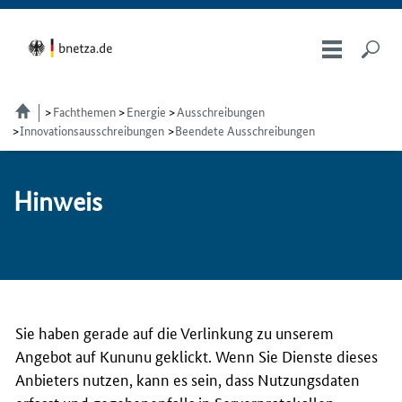
Fachthemen
Energie
Ausschreibungen
Innovationsausschreibungen
Beendete Ausschreibungen
Hin­weis
Sie haben gerade auf die Verlinkung zu unserem
Angebot auf Kununu geklickt. Wenn Sie Dienste dieses
Anbieters nutzen, kann es sein, dass Nutzungsdaten