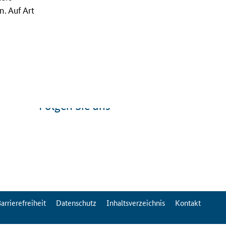
. Auf Art
Folgen Sie uns
arrierefreiheit
Datenschutz
Inhaltsverzeichnis
Kontakt