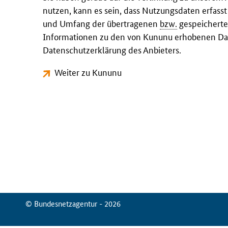
nutzen, kann es sein, dass Nutzungsdaten erfass
und Umfang der übertragenen
bzw.
gespeicherte
Informationen zu den von Kununu erhobenen Dat
Datenschutzerklärung des Anbieters.
Weiter zu Kununu
© Bundesnetzagentur - 2026