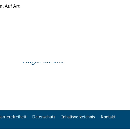
. Auf Art
Folgen Sie uns
arrierefreiheit
Datenschutz
Inhaltsverzeichnis
Kontakt