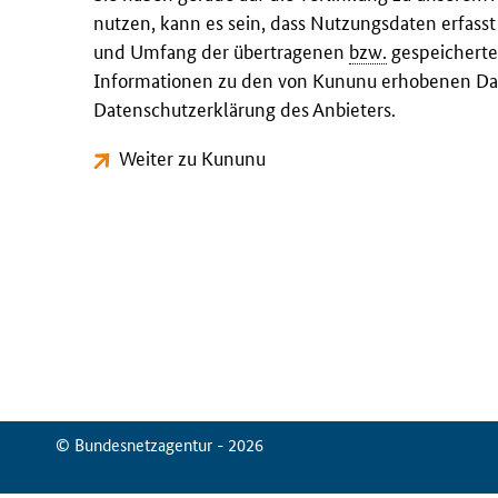
nutzen, kann es sein, dass Nutzungsdaten erfass
und Umfang der übertragenen
bzw.
gespeicherte
Informationen zu den von Kununu erhobenen Dat
Datenschutzerklärung des Anbieters.
Weiter zu Kununu
© Bundesnetzagentur - 2026