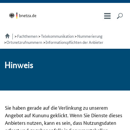
Fachthemen
Telekom­munikation
Nummerierung
Ortsnetzrufnummern
Informationspflichten der Anbieter
Hin­weis
Sie haben gerade auf die Verlinkung zu unserem
Angebot auf Kununu geklickt. Wenn Sie Dienste dieses
Anbieters nutzen, kann es sein, dass Nutzungsdaten