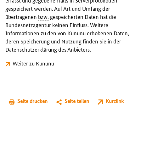
erfasst und gegebenenfalls in Serverprotokollen
gespeichert werden. Auf Art und Umfang der
übertragenen
bzw.
gespeicherten Daten hat die
Bundesnetzagentur keinen Einfluss. Weitere
Informationen zu den von Kununu erhobenen Daten,
deren Speicherung und Nutzung finden Sie in der
Datenschutzerklärung des Anbieters.
Weiter zu Kununu
Seite drucken
Seite teilen
Kurzlink