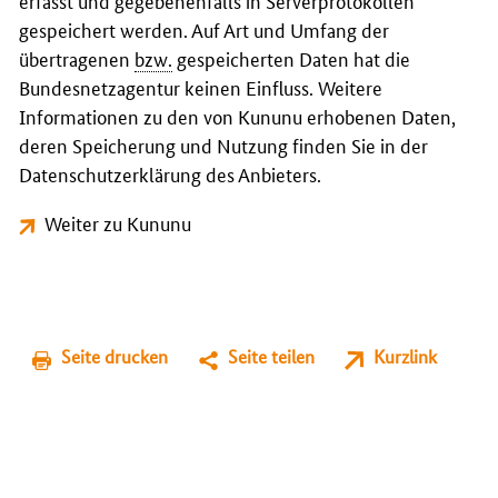
erfasst und gegebenenfalls in Serverprotokollen
gespeichert werden. Auf Art und Umfang der
übertragenen
bzw.
gespeicherten Daten hat die
Bundesnetzagentur keinen Einfluss. Weitere
Informationen zu den von Kununu erhobenen Daten,
deren Speicherung und Nutzung finden Sie in der
Datenschutzerklärung des Anbieters.
Weiter zu Kununu
Seite drucken
Seite teilen
Kurzlink