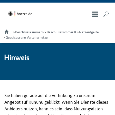
Beschlusskammern
Beschlusskammer 8
Netzentgelte
Geschlossene Verteilernetze
Hin­weis
Sie haben gerade auf die Verlinkung zu unserem
Angebot auf Kununu geklickt. Wenn Sie Dienste dieses
Anbieters nutzen, kann es sein, dass Nutzungsdaten