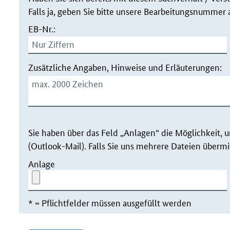
Falls ja, geben Sie bitte unsere Bearbeitungsnummer 
EB-Nr.:
Zusätzliche Angaben, Hinweise und Erläuterungen:
Sie haben über das Feld „Anlagen“ die Möglichkeit, un
(Outlook-Mail). Falls Sie uns mehrere Dateien übermi
Anlage
* = Pflichtfelder müssen ausgefüllt werden