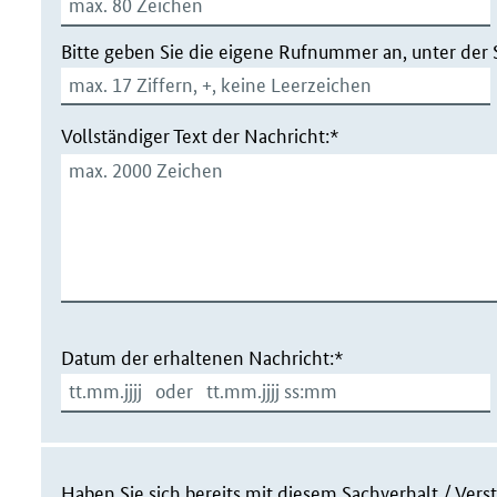
Bitte geben Sie die eigene Rufnummer an, unter der 
Vollständiger Text der Nachricht:*
Datum der erhaltenen Nachricht:*
Haben Sie sich bereits mit diesem Sachverhalt / Ve