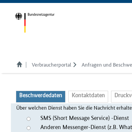
Verbraucherportal
Anfragen und Beschw
Beschwerdedaten
Kontaktdaten
Druckv
Über welchen Dienst haben Sie die Nachricht erhalt
SMS (Short Message Service) -Dienst
Anderen Messenger-Dienst (z.B. Whats