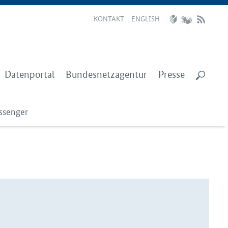
KONTAKT
ENGLISH
Datenportal
Bundesnetzagentur
Presse
ssenger