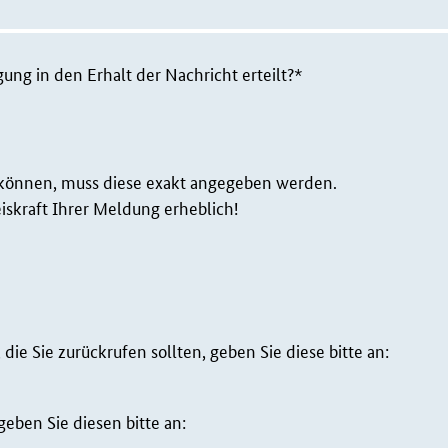
ung in den Erhalt der Nachricht erteilt?*
können, muss diese exakt angegeben werden.
iskraft Ihrer Meldung erheblich!
e Sie zurückrufen sollten, geben Sie diese bitte an:
geben Sie diesen bitte an: