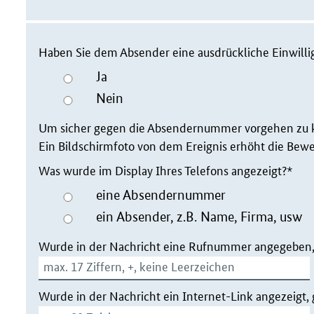
Haben Sie dem Absender eine ausdrückliche Einwillig
Ja
Nein
Um sicher gegen die Absendernummer vorgehen zu 
Ein Bildschirmfoto von dem Ereignis erhöht die Bewe
Was wurde im Display Ihres Telefons angezeigt?*
eine Absendernummer
ein Absender, z.B. Name, Firma, usw
Wurde in der Nachricht eine Rufnummer angegeben, di
Wurde in der Nachricht ein Internet-Link angezeigt, 