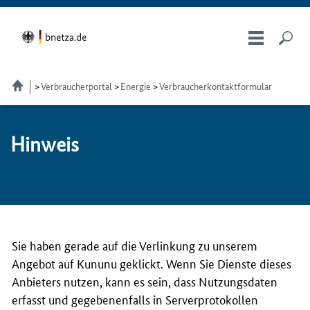
Verbraucherportal
Energie
Verbraucherkontaktformular
Hin­weis
Sie haben gerade auf die Verlinkung zu unserem
Angebot auf Kununu geklickt. Wenn Sie Dienste dieses
Anbieters nutzen, kann es sein, dass Nutzungsdaten
erfasst und gegebenenfalls in Serverprotokollen