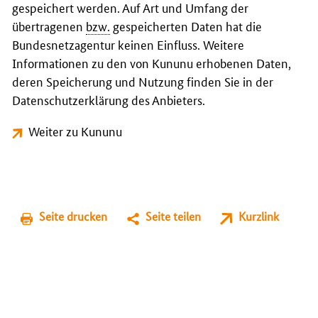
gespeichert werden. Auf Art und Umfang der
übertragenen
bzw.
gespeicherten Daten hat die
Bundesnetzagentur keinen Einfluss. Weitere
Informationen zu den von Kununu erhobenen Daten,
deren Speicherung und Nutzung finden Sie in der
Datenschutzerklärung des Anbieters.
Weiter zu Kununu
Seite drucken
Seite teilen
Kurzlink