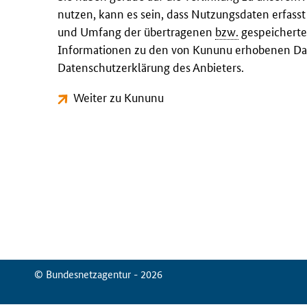
nutzen, kann es sein, dass Nutzungsdaten erfass
und Umfang der übertragenen
bzw.
gespeicherte
Informationen zu den von Kununu erhobenen Dat
Datenschutzerklärung des Anbieters.
Weiter zu Kununu
© Bundesnetzagentur - 2026