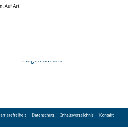
. Auf Art
Folgen Sie uns
arrierefreiheit
Datenschutz
Inhaltsverzeichnis
Kontakt