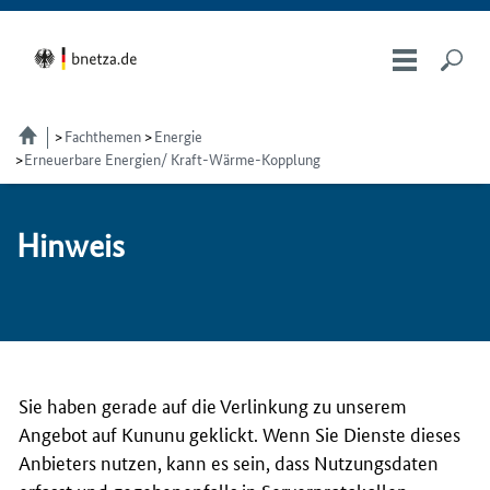
Fachthemen
Energie
Erneuerbare Energien/ Kraft-Wärme-Kopplung
Hin­weis
Sie haben gerade auf die Verlinkung zu unserem
Angebot auf Kununu geklickt. Wenn Sie Dienste dieses
Anbieters nutzen, kann es sein, dass Nutzungsdaten