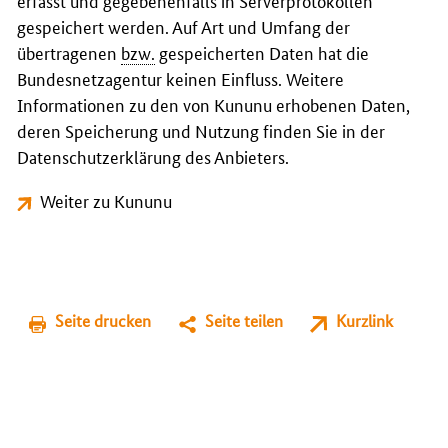
erfasst und gegebenenfalls in Serverprotokollen
gespeichert werden. Auf Art und Umfang der
übertragenen
bzw.
gespeicherten Daten hat die
Bundesnetzagentur keinen Einfluss. Weitere
Informationen zu den von Kununu erhobenen Daten,
deren Speicherung und Nutzung finden Sie in der
Datenschutzerklärung des Anbieters.
Weiter zu Kununu
Seite drucken
Seite teilen
Kurzlink