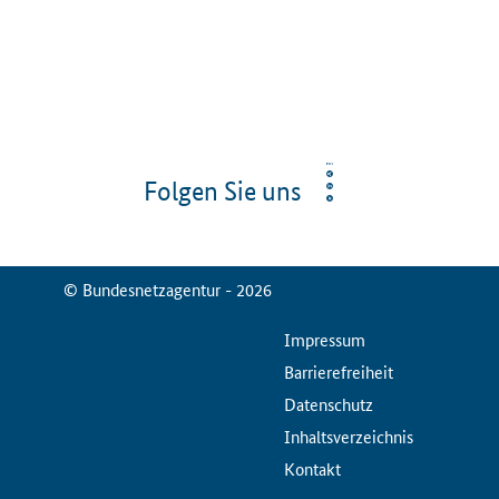
Folgen Sie uns
© Bundesnetzagentur - 2026
ServiceMenu
Impressum
Barrierefreiheit
Datenschutz
Inhaltsverzeichnis
Kontakt