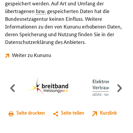
gespeichert werden. Auf Art und Umfang der
übertragenen
bzw.
gespeicherten Daten hat die
Bundesnetzagentur keinen Einfluss. Weitere
Informationen zu den von Kununu erhobenen Daten,
deren Speicherung und Nutzung finden Sie in der
Datenschutzerklärung des Anbieters.
Weiter zu Kununu
Seite drucken
Seite teilen
Kurzlink