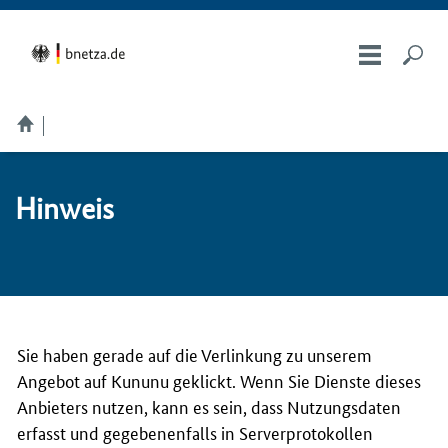
Hin­weis
Sie haben gerade auf die Verlinkung zu unserem
Angebot auf Kununu geklickt. Wenn Sie Dienste dieses
Anbieters nutzen, kann es sein, dass Nutzungsdaten
erfasst und gegebenenfalls in Serverprotokollen