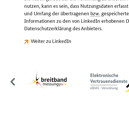
nutzen, kann es sein, dass Nutzungsdaten erfass
und Umfang der übertragenen
bzw.
gespeicherte
Informationen zu den von LinkedIn erhobenen Da
Datenschutzerklärung des Anbieters.
Weiter zu LinkedIn