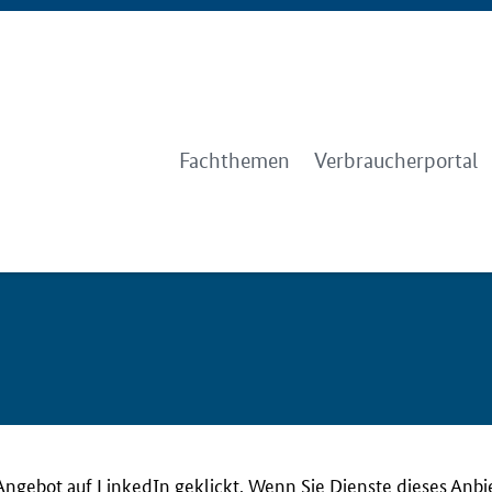
Fachthemen
Verbraucherportal
Angebot auf LinkedIn geklickt. Wenn Sie Dienste dieses Anbi