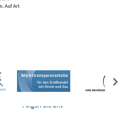
. Auf Art
Folgen Sie uns