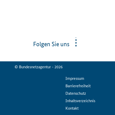
Folgen Sie uns
© Bundesnetzagentur - 2026
ServiceMenu
Impressum
Barrierefreiheit
Datenschutz
Inhaltsverzeichnis
Kontakt