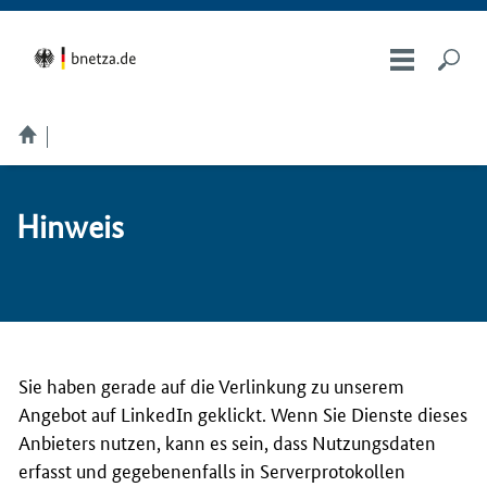
Hin­weis
Sie haben gerade auf die Verlinkung zu unserem
Angebot auf LinkedIn geklickt. Wenn Sie Dienste dieses
Anbieters nutzen, kann es sein, dass Nutzungsdaten
erfasst und gegebenenfalls in Serverprotokollen