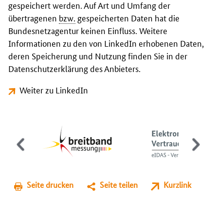
gespeichert werden. Auf Art und Umfang der
übertragenen
bzw.
gespeicherten Daten hat die
Bundesnetzagentur keinen Einfluss. Weitere
Informationen zu den von LinkedIn erhobenen Daten,
deren Speicherung und Nutzung finden Sie in der
Datenschutzerklärung des Anbieters.
Weiter zu LinkedIn
Seite drucken
Seite teilen
Kurzlink