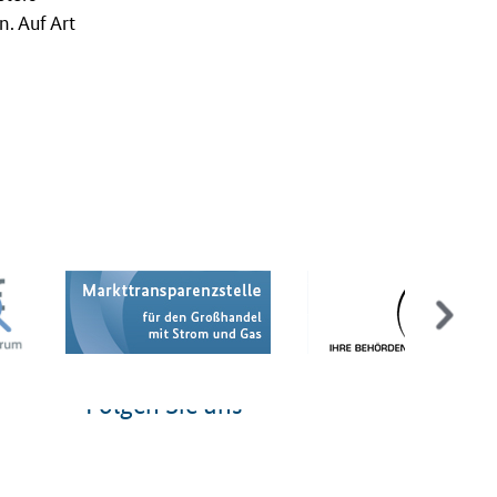
. Auf Art
Folgen Sie uns