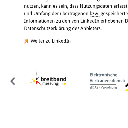
nutzen, kann es sein, dass Nutzungsdaten erfass
und Umfang der übertragenen
bzw.
gespeicherte
Informationen zu den von LinkedIn erhobenen Da
Datenschutzerklärung des Anbieters.
Weiter zu LinkedIn