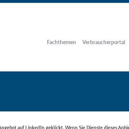
Fachthemen
Verbraucherportal
Angebot auf LinkedIn geklickt. Wenn Sie Dienste dieses Anbi