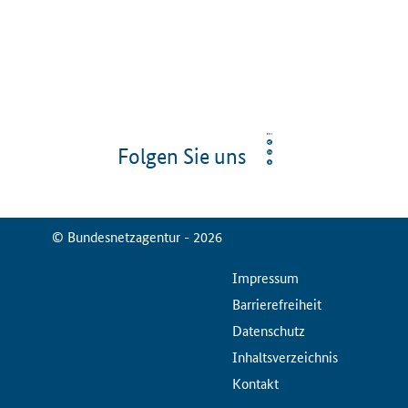
Folgen Sie uns
© Bundesnetzagentur - 2026
ServiceMenu
Impressum
Barrierefreiheit
Datenschutz
Inhaltsverzeichnis
Kontakt