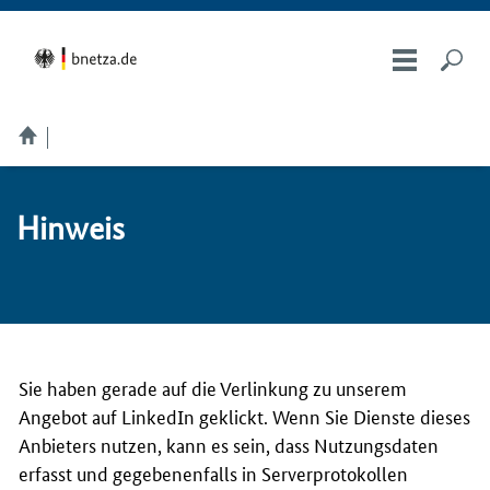
Hin­weis
Sie haben gerade auf die Verlinkung zu unserem
Angebot auf LinkedIn geklickt. Wenn Sie Dienste dieses
Anbieters nutzen, kann es sein, dass Nutzungsdaten
erfasst und gegebenenfalls in Serverprotokollen