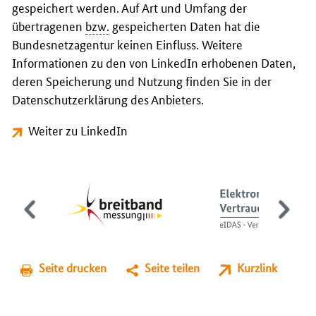
gespeichert werden. Auf Art und Umfang der
übertragenen
bzw.
gespeicherten Daten hat die
Bundesnetzagentur keinen Einfluss. Weitere
Informationen zu den von LinkedIn erhobenen Daten,
deren Speicherung und Nutzung finden Sie in der
Datenschutzerklärung des Anbieters.
Weiter zu LinkedIn
Seite drucken
Seite teilen
Kurzlink