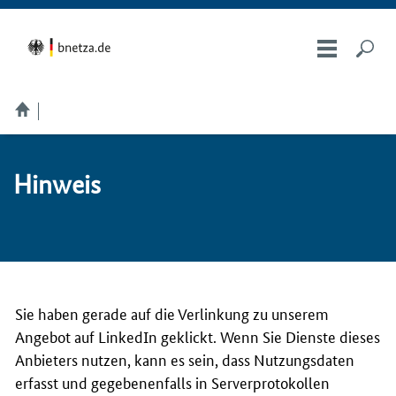
Hin­weis
Sie haben gerade auf die Verlinkung zu unserem
Angebot auf LinkedIn geklickt. Wenn Sie Dienste dieses
Anbieters nutzen, kann es sein, dass Nutzungsdaten
erfasst und gegebenenfalls in Serverprotokollen