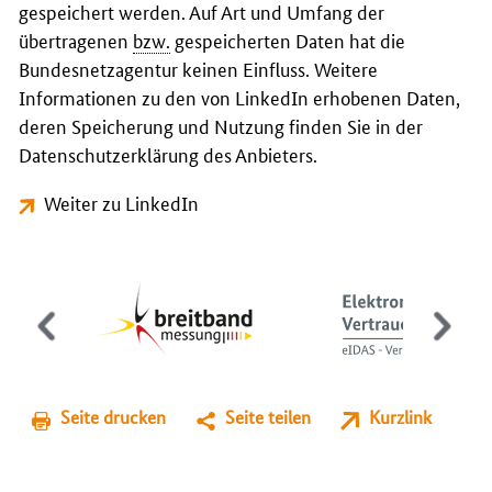
gespeichert werden. Auf Art und Umfang der
übertragenen
bzw.
gespeicherten Daten hat die
Bundesnetzagentur keinen Einfluss. Weitere
Informationen zu den von LinkedIn erhobenen Daten,
deren Speicherung und Nutzung finden Sie in der
Datenschutzerklärung des Anbieters.
Weiter zu LinkedIn
Seite drucken
Seite teilen
Kurzlink