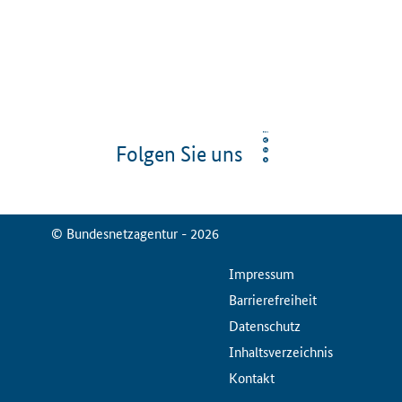
Folgen Sie uns
© Bundesnetzagentur - 2026
ServiceMenu
Impressum
Barrierefreiheit
Datenschutz
Inhaltsverzeichnis
Kontakt