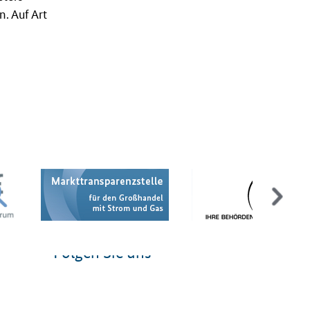
. Auf Art
Folgen Sie uns