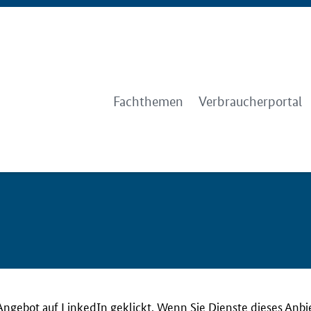
Fachthemen
Verbraucherportal
Angebot auf LinkedIn geklickt. Wenn Sie Dienste dieses Anbi