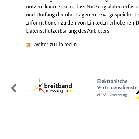
nutzen, kann es sein, dass Nutzungsdaten erfass
und Umfang der übertragenen
bzw.
gespeicherte
Informationen zu den von LinkedIn erhobenen Da
Datenschutzerklärung des Anbieters.
Weiter zu LinkedIn