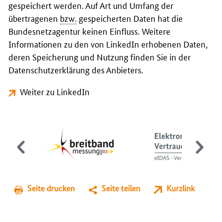
gespeichert werden. Auf Art und Umfang der
übertragenen
bzw.
gespeicherten Daten hat die
Bundesnetzagentur keinen Einfluss. Weitere
Informationen zu den von LinkedIn erhobenen Daten,
deren Speicherung und Nutzung finden Sie in der
Datenschutzerklärung des Anbieters.
Weiter zu LinkedIn
Seite drucken
Seite teilen
Kurzlink