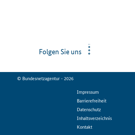
Folgen Sie uns
© Bundesnetzagentur - 2026
ServiceMenu
Impressum
Barrierefreiheit
Datenschutz
Inhaltsverzeichnis
Kontakt