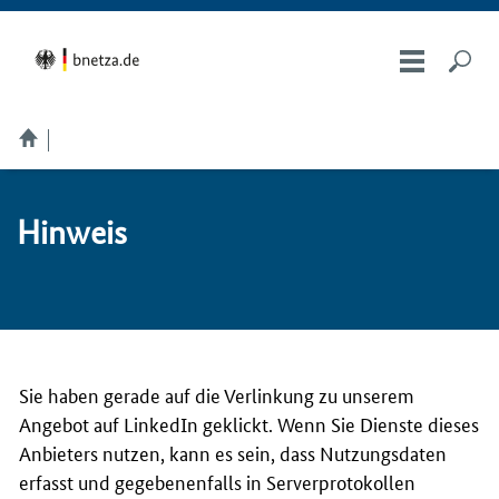
Hin­weis
Sie haben gerade auf die Verlinkung zu unserem
Angebot auf LinkedIn geklickt. Wenn Sie Dienste dieses
Anbieters nutzen, kann es sein, dass Nutzungsdaten
erfasst und gegebenenfalls in Serverprotokollen