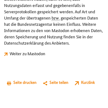
Nutzungsdaten erfasst und gegebenenfalls in
Serverprotokollen gespeichert werden. Auf Art und
Umfang der übertragenen
bzw.
gespeicherten Daten
hat die Bundesnetzagentur keinen Einfluss. Weitere
Informationen zu den von Mastodon erhobenen Daten,
deren Speicherung und Nutzung finden Sie in der
Datenschutzerklärung des Anbieters.
Weiter zu Mastodon
Seite drucken
Seite teilen
Kurzlink