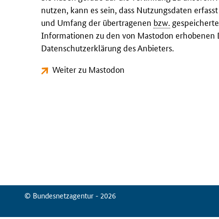
nutzen, kann es sein, dass Nutzungsdaten erfass
und Umfang der übertragenen
bzw.
gespeicherte
Informationen zu den von Mastodon erhobenen D
Datenschutzerklärung des Anbieters.
Weiter zu Mastodon
© Bundesnetzagentur - 2026