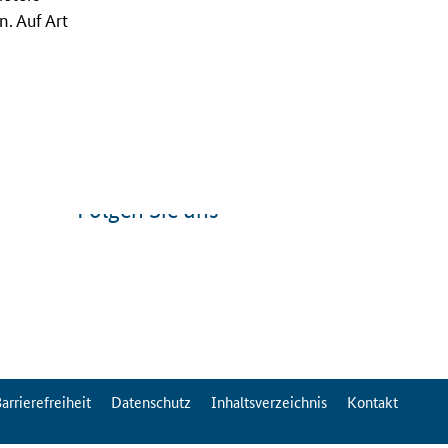
. Auf Art
Folgen Sie uns
arrierefreiheit
Datenschutz
Inhaltsverzeichnis
Kontakt