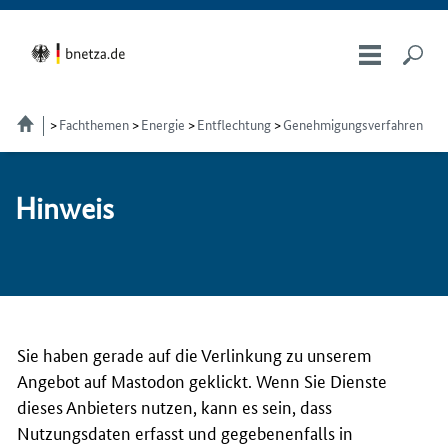
Fachthemen
Energie
Entflechtung
Genehmigungsverfahren
Hin­weis
Sie haben gerade auf die Verlinkung zu unserem
Angebot auf Mastodon geklickt. Wenn Sie Dienste
dieses Anbieters nutzen, kann es sein, dass
Nutzungsdaten erfasst und gegebenenfalls in