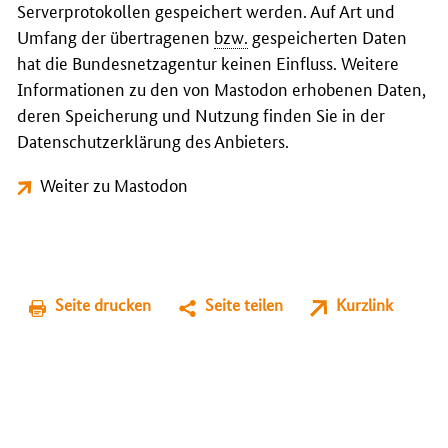
Serverprotokollen gespeichert werden. Auf Art und
Umfang der übertragenen
bzw.
gespeicherten Daten
hat die Bundesnetzagentur keinen Einfluss. Weitere
Informationen zu den von Mastodon erhobenen Daten,
deren Speicherung und Nutzung finden Sie in der
Datenschutzerklärung des Anbieters.
Weiter zu Mastodon
Seite drucken
Seite teilen
Kurzlink