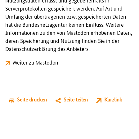
Nutzungsdaten erfasst und gegebenenfalls in
Serverprotokollen gespeichert werden. Auf Art und
Umfang der übertragenen
bzw.
gespeicherten Daten
hat die Bundesnetzagentur keinen Einfluss. Weitere
Informationen zu den von Mastodon erhobenen Daten,
deren Speicherung und Nutzung finden Sie in der
Datenschutzerklärung des Anbieters.
Weiter zu Mastodon
Seite drucken
Seite teilen
Kurzlink