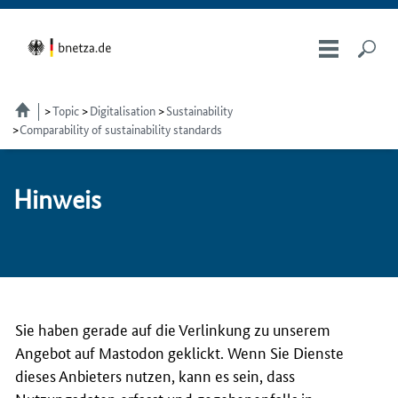
Topic
Digitalisation
Sustainability
Comparability of sustainability standards
Hin­weis
Sie haben gerade auf die Verlinkung zu unserem
Angebot auf Mastodon geklickt. Wenn Sie Dienste
dieses Anbieters nutzen, kann es sein, dass