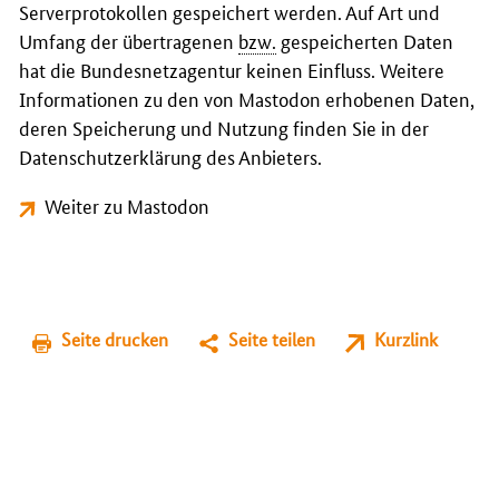
Serverprotokollen gespeichert werden. Auf Art und
Umfang der übertragenen
bzw.
gespeicherten Daten
hat die Bundesnetzagentur keinen Einfluss. Weitere
Informationen zu den von Mastodon erhobenen Daten,
deren Speicherung und Nutzung finden Sie in der
Datenschutzerklärung des Anbieters.
Weiter zu Mastodon
Seite drucken
Seite teilen
Kurzlink