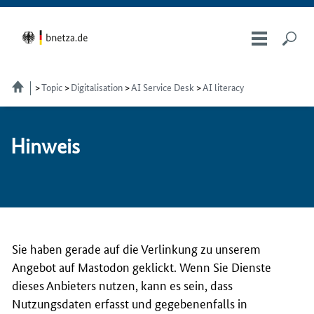
Topic
Digitalisation
AI Service Desk
AI literacy
Hin­weis
Sie haben gerade auf die Verlinkung zu unserem
Angebot auf Mastodon geklickt. Wenn Sie Dienste
dieses Anbieters nutzen, kann es sein, dass
Nutzungsdaten erfasst und gegebenenfalls in