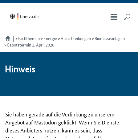
Fachthemen
Energie
Ausschreibungen
Biomasseanlagen
Gebotstermin 1. April 2026
Hin­weis
Sie haben gerade auf die Verlinkung zu unserem
Angebot auf Mastodon geklickt. Wenn Sie Dienste
dieses Anbieters nutzen, kann es sein, dass