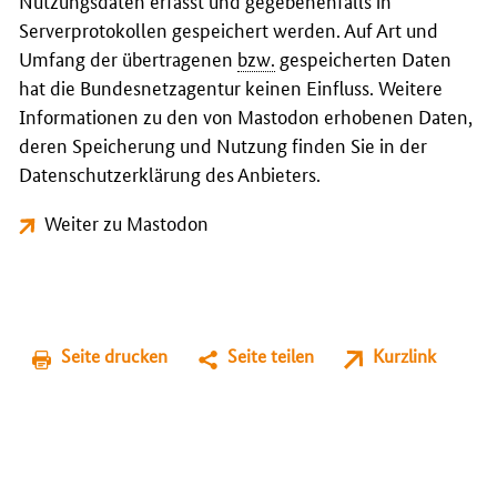
Nutzungsdaten erfasst und gegebenenfalls in
Serverprotokollen gespeichert werden. Auf Art und
Umfang der übertragenen
bzw.
gespeicherten Daten
hat die Bundesnetzagentur keinen Einfluss. Weitere
Informationen zu den von Mastodon erhobenen Daten,
deren Speicherung und Nutzung finden Sie in der
Datenschutzerklärung des Anbieters.
Weiter zu Mastodon
Seite drucken
Seite teilen
Kurzlink